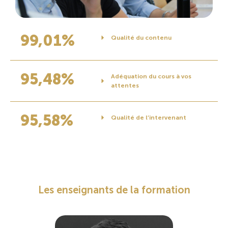
99,01%
Qualité du contenu
95,48%
Adéquation du cours à vos
attentes
95,58%
Qualité de l’intervenant
Les enseignants de la formation