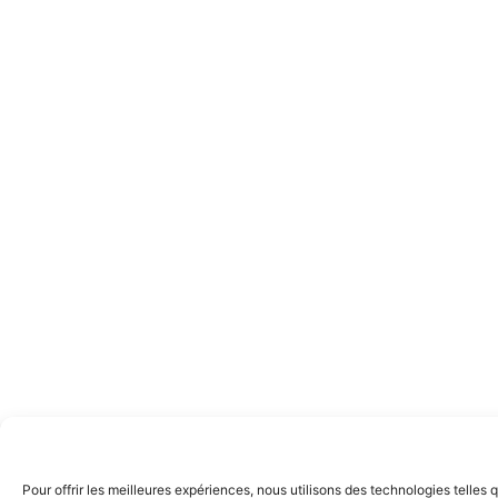
Pour offrir les meilleures expériences, nous utilisons des technologies telle