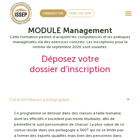
CANDIDATER
FAIRE UN DON
MODULE Management
Cette formation permet d’acquérir les compétences et les pratiques
managériales via des exercices concrets. Les inscriptions pour la
rentrée de septembre 2026 sont ouvertes.
Déposez votre
dossier d’inscription
Caractéristiques pédagogique
Ce programme se déroule dans des classes à taille humaine,
dont les effectifs n’excèdent pas trente étudiants, afin de
permettre le suivi personnalisé de chacun. La plus-value de ce
cursus réside dans une pédagogie à 360° qui ne se limite pas
à former des experts qualifiés mais bien des personnes dans