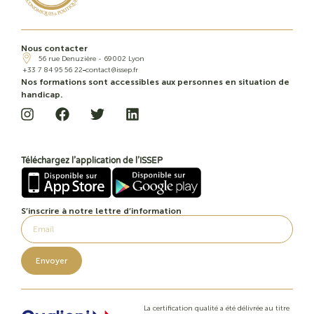
Nous contacter
56 rue Denuzière - 69002 Lyon
+33 7 84 95 56 22
contact@issep.fr
Nos formations sont accessibles aux personnes en situation de
handicap.
Téléchargez l’application de l’ISSEP
S’inscrire à notre lettre d’information
Envoyer
La certification qualité a été délivrée au titre