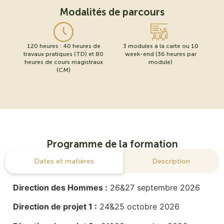
Modalités de parcours
120 heures : 40 heures de
3 modules à la carte ou 10
travaux pratiques (TD) et 80
week-end (36 heures par
heures de cours magistraux
module)
(CM)
Programme de la formation
Dates et matières
Description
Direction des Hommes :
26&27 septembre 2026
Direction de projet 1 :
24&25 octobre 2026