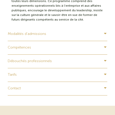
toutes leurs dimensions. Ce programme comprend des
enseignements opérationnels liés à l’entreprise et aux affaires
publiques, encourage le développement du leadership, insiste
sur la culture générale et le savoir-être en vue de former de
futurs dirigeants compétents au service de la cité.
Modalités d'admissions
Compétences
Débouchés professionnels
Tarifs
Contact