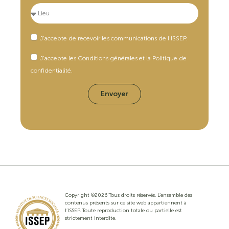
J’accepte de recevoir les communications de l’ISSEP.
J’accepte les Conditions générales et la Politique de
confidentialité.
Envoyer
Copyright ©2026 Tous droits réservés. L’ensemble des
contenus présents sur ce site web appartiennent à
l’ISSEP. Toute reproduction totale ou partielle est
strictement interdite.