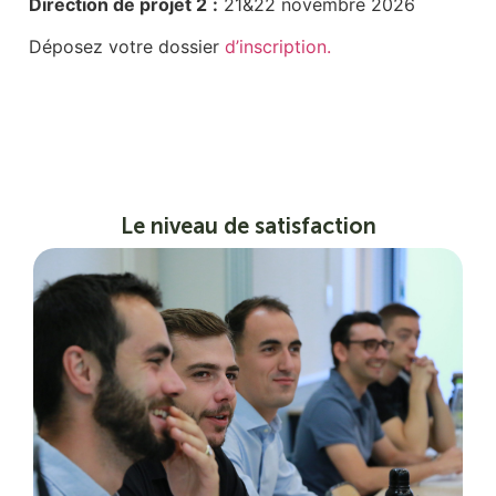
Direction de projet 2
:
21&22 novembre 2026
Déposez votre dossier
d’inscription.
Le niveau de satisfaction