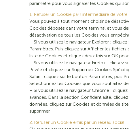
paramétré pour vous signaler les Cookies qui so
1. Refuser un Cookie par l’intermédiaire de votre 
Vous pouvez à tout moment choisir de désactiver
Cookies déposés dans votre terminal et vous dem
désactivation de tous les Cookies vous empêchera
– Si vous utilisez le navigateur Explorer : clique
Paramètres. Puis cliquez sur Afficher les fichier
liste de Cookies et cliquez deux fois sur OK pour
– Si vous utilisez le navigateur Firefox : cliquez 
Privée et cliquez sur Supprimez Cookies Spécifiq
Safari : cliquez sur le bouton Paramètres, puis Pr
Sélectionnez les Cookies que vous souhaitez désac
– Si vous utilisez le navigateur Chrome : clique
avancés. Dans la section Confidentialité, cliquez
données, cliquez sur Cookies et données de site, p
supprimer.
2. Refuser un Cookie émis par un réseau social