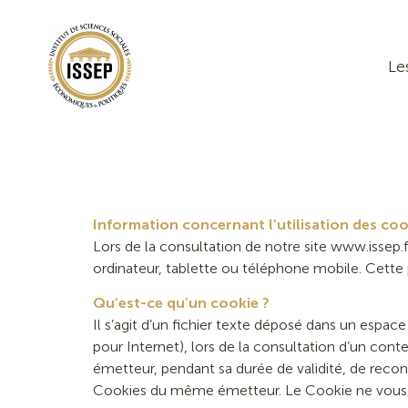
Le
Information concernant l’utilisation des coo
Lors de la consultation de notre site www.issep.f
ordinateur, tablette ou téléphone mobile. Cette
Qu’est-ce qu’un cookie ?
Il s’agit d’un fichier texte déposé dans un espac
pour Internet), lors de la consultation d’un cont
émetteur, pendant sa durée de validité, de rec
Cookies du même émetteur. Le Cookie ne vous id